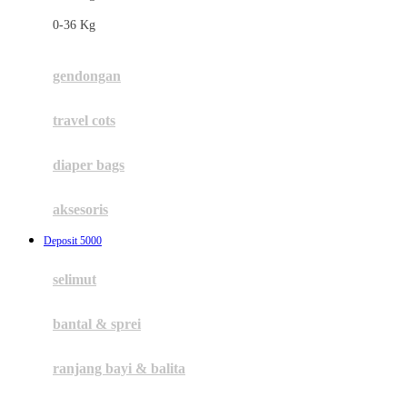
Felt So Sweet
0-36 Kg
Fisher Price
Flipper
gendongan
Friends Of Sally
travel cots
G
diaper bags
Gb
Geko
aksesoris
Graco
Deposit 5000
Gund
selimut
H
bantal & sprei
Habbie
Haenim
ranjang bayi & balita
Happy Horse