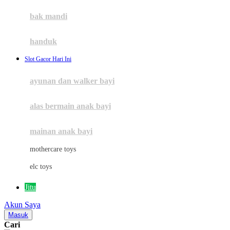
Moby
bak mandi
Momami
handuk
Mothercare
Slot Gacor Hari Ini
Mustela
ayunan dan walker bayi
My Buddy Tag
My K
alas bermain anak bayi
N
mainan anak bayi
Naif
mothercare toys
Nike
elc toys
Nordic Natural
Jitu
Nuby
Akun Saya
Nuna
Masuk
Cari