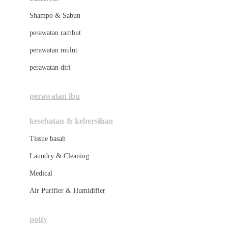
London Taxi
Shampo & Sabun
Love To Dream
perawatan rambut
perawatan mulut
M
perawatan diri
Magformers
Mama's Choice
perawatan ibu
Mamas&Papas
kesehatan & kebersihan
Mamaway
Tissue basah
Maxi Cosi
Laundry & Cleaning
Megabloks
Medical
Micro
Air Purifier & Humidifier
MiDeer
Mimi & Lula
potty
Mini Monkey