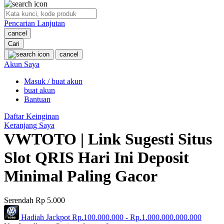
O
Pencarian Lanjutan
Oh Ma Grain
cancel
Okiedog
Cari
cancel
P
Akun Saya
Masuk / buat akun
Peachy
buat akun
Phil & Ted's
Bantuan
Philips Avent
Daftar Keinginan
Keranjang Saya
Pigeon
VWTOTO | Link Sugesti Situs
Playgro
Slot QRIS Hari Ini Deposit
Poled Global
Minimal Paling Gacor
Ponycycle
Serendah
Rp 5.000
Puma
Hadiah Jackpot
Rp.100.000.000
-
Rp.1.000.000.000.000
Pureats