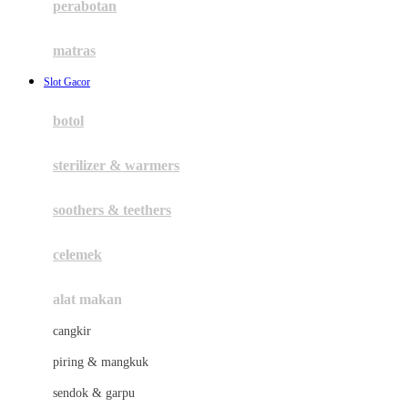
perabotan
Happy Tummy
Hauck
matras
Havaianas
Slot Gacor
Hegen
botol
Hot Wheels
sterilizer & warmers
Hybrid
soothers & teethers
I
Inlacta DHA
celemek
Interlac
alat makan
Ivenet
cangkir
J
piring & mangkuk
Jack N Jill
sendok & garpu